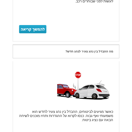
לעשות לפני שבוחרים רכב.
מה ההבדל בין נהג צעיר לנהג חדש?
כאשר מגיעים לביטוחים, ההבדל בין נהג צעיר לחדש הוא
משמעותי ואף גבוה. כנסו לקרוא על ההגדרות ותהיו מוכנים לשיחה
הבאה עם נציג ביטוח.