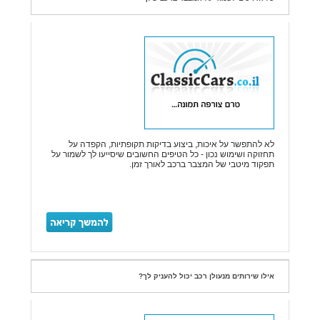
לא להתפשר על איכות, ביצוע בדיקות תקופתיות, הקפדה על
תחזוקה ושימוש נכון - כל הטיפים החשובים שיסייעו לך לשמור על
תפקוד מיטבי של המצבר ברכב לאורך זמן.
אילו שירותים מנעולן רכב יכול להעניק לך?