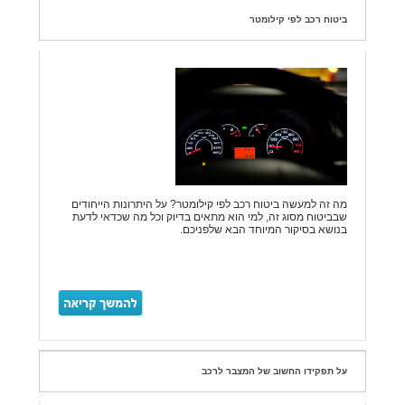
ביטוח רכב לפי קילומטר
מה זה למעשה ביטוח רכב לפי קילומטר? על היתרונות הייחודים
שבביטוח מסוג זה, למי הוא מתאים בדיוק וכל מה שכדאי לדעת
בנושא בסיקור המיוחד הבא שלפניכם.
על תפקידו החשוב של המצבר לרכב