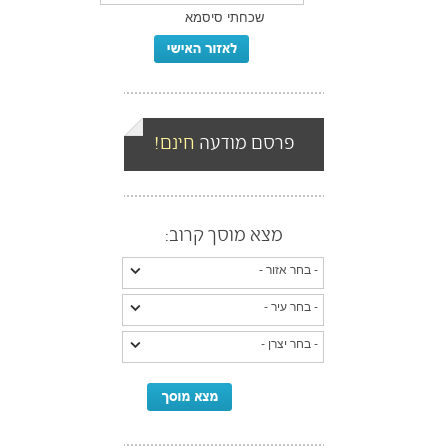
שכחתי סיסמא
פרסם מודעה
חינם!
מצא מוסך קרוב: