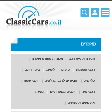
מאמרים
מכירה וקניית רכב
מכוניות ספורט ויוקרה
רכבי אספנות
טיפים
ליסינג
ביטוח רכב
כלי שיט
אביזרים לרכב וגדג'טים
רכבי שטח
רכבי מיני
רכבים משפחתיים
נהיגה
אופנועים וקטנועים