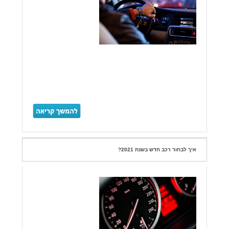
איך לבחור רכב חדש בשנת 2021?