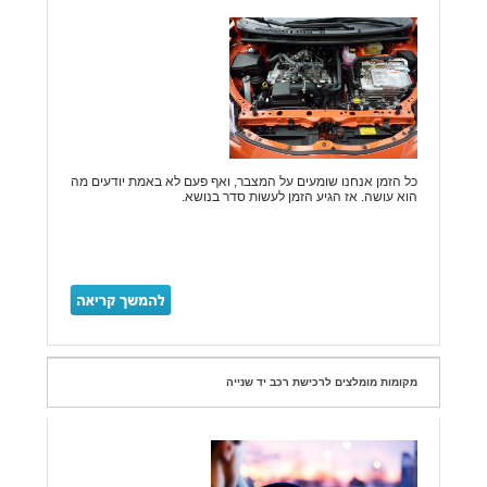
כל הזמן אנחנו שומעים על המצבר, ואף פעם לא באמת יודעים מה
הוא עושה. אז הגיע הזמן לעשות סדר בנושא.
מקומות מומלצים לרכישת רכב יד שנייה