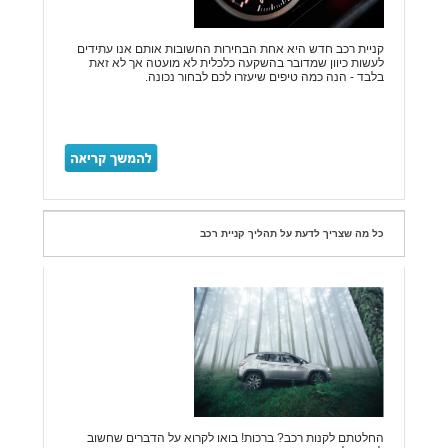
קניית רכב חדש היא אחת הבחירות החשובות אותם אנו עתידים
לעשות כיוון שמדובר בהשקעה כלכלית לא מועטה אך לא זאת
בלבד - הנה כמה טיפים שיעזרו לכם לבחור נכונה.
כל מה שצריך לדעת על תהליך קניית רכב
החלטתם לקנות רכב? ברכות! בואו לקרוא על הדברים שחשוב