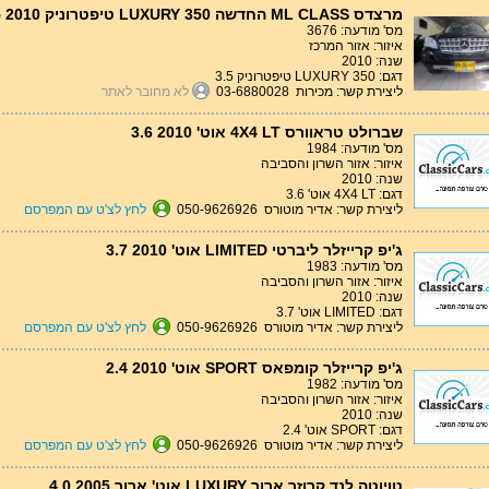
מרצדס ML CLASS החדשה LUXURY 350 טיפטרוניק 3.5 2010
מס' מודעה: 3676
איזור: אזור המרכז
שנה: 2010
דגם: LUXURY 350 טיפטרוניק 3.5
ליצירת קשר: מכירות 03-6880028
לא מחובר לאתר
שברולט טראוורס 4X4 LT אוט' 3.6 2010
מס' מודעה: 1984
איזור: אזור השרון והסביבה
שנה: 2010
דגם: 4X4 LT אוט' 3.6
ליצירת קשר: אדיר מוטורס 050-9626926
לחץ לצ'ט עם המפרסם
ג'יפ קרייזלר ליברטי LIMITED אוט' 3.7 2010
מס' מודעה: 1983
איזור: אזור השרון והסביבה
שנה: 2010
דגם: LIMITED אוט' 3.7
ליצירת קשר: אדיר מוטורס 050-9626926
לחץ לצ'ט עם המפרסם
ג'יפ קרייזלר קומפאס SPORT אוט' 2.4 2010
מס' מודעה: 1982
איזור: אזור השרון והסביבה
שנה: 2010
דגם: SPORT אוט' 2.4
ליצירת קשר: אדיר מוטורס 050-9626926
לחץ לצ'ט עם המפרסם
טויוטה לנד קרוזר ארוך LUXURY אוט' ארוך 4.0 2005