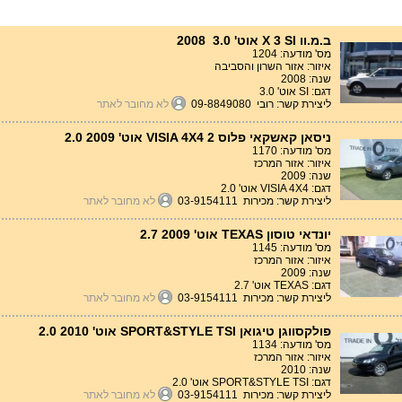
ב.מ.וו X 3 SI אוט' 3.0 2008
מס' מודעה: 1204
איזור: אזור השרון והסביבה
שנה: 2008
דגם: SI אוט' 3.0
ליצירת קשר: רובי 09-8849080
לא מחובר לאתר
ניסאן קאשקאי פלוס 2 VISIA 4X4 אוט' 2.0 2009
מס' מודעה: 1170
איזור: אזור המרכז
שנה: 2009
דגם: VISIA 4X4 אוט' 2.0
ליצירת קשר: מכירות 03-9154111
לא מחובר לאתר
יונדאי טוסון TEXAS אוט' 2.7 2009
מס' מודעה: 1145
איזור: אזור המרכז
שנה: 2009
דגם: TEXAS אוט' 2.7
ליצירת קשר: מכירות 03-9154111
לא מחובר לאתר
פולקסווגן טיגואן SPORT&STYLE TSI אוט' 2.0 2010
מס' מודעה: 1134
איזור: אזור המרכז
שנה: 2010
דגם: SPORT&STYLE TSI אוט' 2.0
ליצירת קשר: מכירות 03-9154111
לא מחובר לאתר