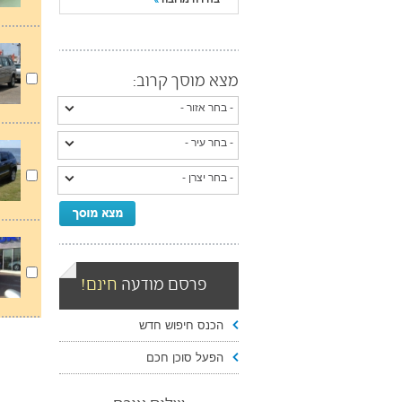
מצא מוסך קרוב:
פרסם מודעה
חינם!
הכנס חיפוש חדש
הפעל סוכן חכם