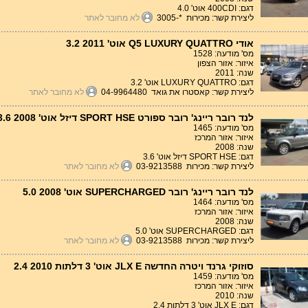
דגם: 400CDI אוט' 4.0
ליצירת קשר: מכירות *-3005
לא מחובר לאתר
אודי Q5 LUXURY QUATTRO אוט' 3.2 2011
מס' מודעה: 1528
איזור: אזור הצפון
שנה: 2011
דגם: LUXURY QUATTRO אוט' 3.2
ליצירת קשר: קאסטרו את גואד 04-9964480
לא מחובר לאתר
לנד רובר ריינג' רובר ספורט SPORT HSE דיזל אוט' 3.6 2008
מס' מודעה: 1465
איזור: אזור המרכז
שנה: 2008
דגם: SPORT HSE דיזל אוט' 3.6
ליצירת קשר: מכירות 03-9213588
לא מחובר לאתר
לנד רובר ריינג' רובר SUPERCHARGED אוט' 5.0 2008
מס' מודעה: 1464
איזור: אזור המרכז
שנה: 2008
דגם: SUPERCHARGED אוט' 5.0
ליצירת קשר: מכירות 03-9213588
לא מחובר לאתר
סוזוקי גרנד ויטרה החדשה JLX E אוט' 3 דלתות 2.4 2010
מס' מודעה: 1459
איזור: אזור המרכז
שנה: 2010
דגם: JLX E אוט' 3 דלתות 2.4