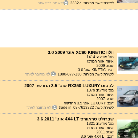
ליצירת קשר: מכירות *-2332
לא מחובר לאתר
וולוו XC60 KINETIC אוט' 3.0 2009
מס' מודעה: 1414
איזור: אזור המרכז
שנה: 2009
דגם: KINETIC אוט' 3.0
ליצירת קשר: מכירות 1800-077-130
לא מחובר לאתר
לקסוס RX350 LUXURY אוט' 3.5 החדשה 2007
מס' מודעה: 1379
איזור: אזור המרכז
שנה: 2007
דגם: LUXURY אוט' 3.5 החדשה
ליצירת קשר: trade in 03-7613322
לא מחובר לאתר
שברולט טראוורס 4X4 LT אוט' 3.6 2011
מס' מודעה: 1321
איזור: אזור המרכז
שנה: 2011
דגם: 4X4 LT אוט' 3.6