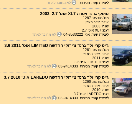
ליצירת קשר: מכירות
לא מחובר לאתר
סוזוקי גרנד ויטרה XL7 אוט' 2.7 2003
מס' מודעה: 1287
איזור: אזור הצפון
שנה: 2003
דגם: XL7 אוט' 2.7
ליצירת קשר: אלי 04-8533222
לא מחובר לאתר
ג'יפ קרייזלר גרנד צ'ירוקי החדשה LIMITED אוט' 3.6 2011
מס' מודעה: 1261
איזור: אזור המרכז
שנה: 2011
דגם: LIMITED אוט' 3.6
ליצירת קשר: מכירות 03-9414333
לא מחובר לאתר
ג'יפ קרייזלר גרנד צ'ירוקי החדשה LAREDO אוט' 3.7 2010
מס' מודעה: 1260
איזור: אזור המרכז
שנה: 2010
דגם: LAREDO אוט' 3.7
ליצירת קשר: מכירות 03-9414333
לא מחובר לאתר