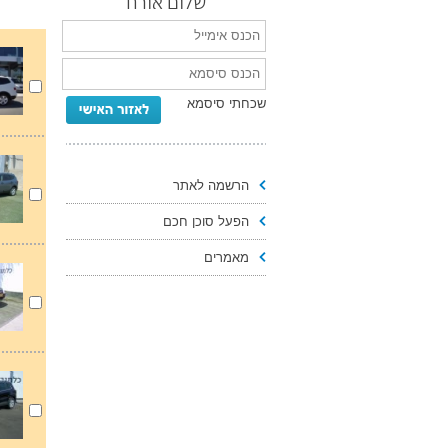
שלום אורח
שכחתי סיסמא
הרשמה לאתר
הפעל סוכן חכם
מאמרים