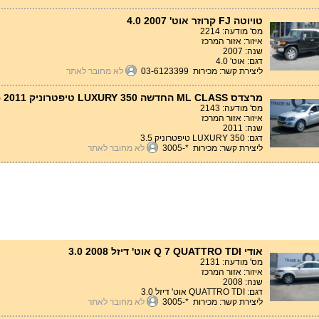
טויוטה FJ קרוזר אוט' 4.0 2007
מס' מודעה: 2214
איזור: אזור המרכז
שנה: 2007
דגם: אוט' 4.0
ליצירת קשר: מכירות 03-6123399
לא מחובר לאתר
מרצדס ML CLASS החדשה LUXURY 350 טיפטרוניק 3.5 2011
מס' מודעה: 2143
איזור: אזור המרכז
שנה: 2011
דגם: LUXURY 350 טיפטרוניק 3.5
ליצירת קשר: מכירות *-3005
לא מחובר לאתר
אודי Q 7 QUATTRO TDI אוט' דיזל 3.0 2008
מס' מודעה: 2131
איזור: אזור המרכז
שנה: 2008
דגם: QUATTRO TDI אוט' דיזל 3.0
ליצירת קשר: מכירות *-3005
לא מחובר לאתר