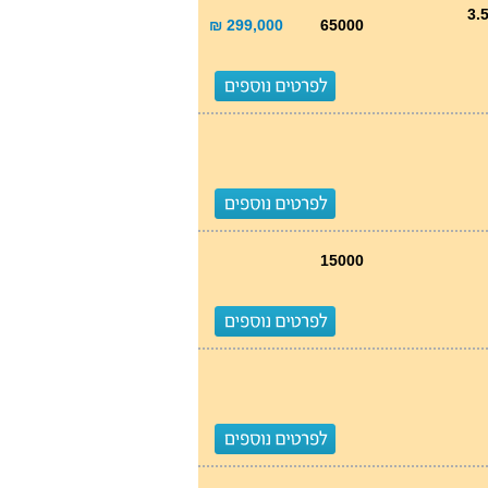
299,000 ₪
65000
15000