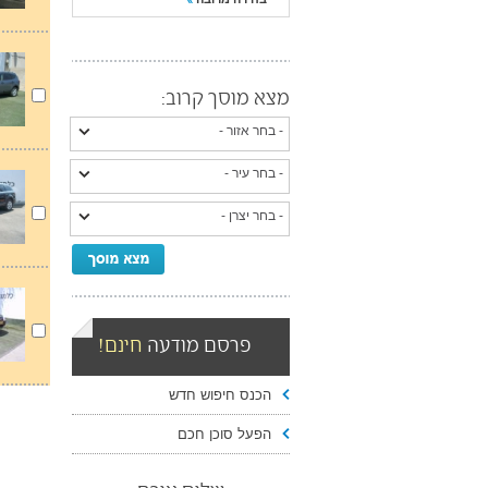
מצא מוסך קרוב:
פרסם מודעה
חינם!
הכנס חיפוש חדש
הפעל סוכן חכם