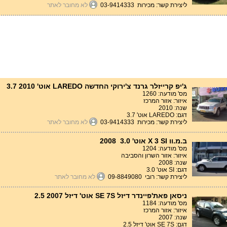
ליצירת קשר: מכירות 03-9414333
לא מחובר לאתר
ג'יפ קרייזלר גרנד צ'ירוקי החדשה LAREDO אוט' 3.7 2010
מס' מודעה: 1260
איזור: אזור המרכז
שנה: 2010
דגם: LAREDO אוט' 3.7
ליצירת קשר: מכירות 03-9414333
לא מחובר לאתר
ב.מ.וו X 3 SI אוט' 3.0 2008
מס' מודעה: 1204
איזור: אזור השרון והסביבה
שנה: 2008
דגם: SI אוט' 3.0
ליצירת קשר: רובי 09-8849080
לא מחובר לאתר
ניסאן פאת'פיינדר דיזל SE 7S אוט' דיזל 2.5 2007
מס' מודעה: 1184
איזור: אזור המרכז
שנה: 2007
דגם: SE 7S אוט' דיזל 2.5