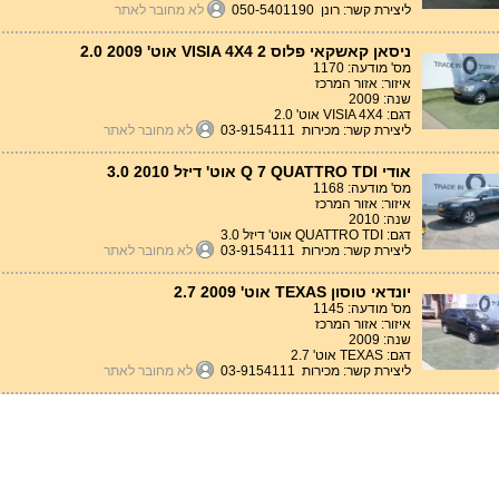
ליצירת קשר: רונן 050-5401190
לא מחובר לאתר
ניסאן קאשקאי פלוס 2 VISIA 4X4 אוט' 2.0 2009
מס' מודעה: 1170
איזור: אזור המרכז
שנה: 2009
דגם: VISIA 4X4 אוט' 2.0
ליצירת קשר: מכירות 03-9154111
לא מחובר לאתר
אודי Q 7 QUATTRO TDI אוט' דיזל 3.0 2010
מס' מודעה: 1168
איזור: אזור המרכז
שנה: 2010
דגם: QUATTRO TDI אוט' דיזל 3.0
ליצירת קשר: מכירות 03-9154111
לא מחובר לאתר
יונדאי טוסון TEXAS אוט' 2.7 2009
מס' מודעה: 1145
איזור: אזור המרכז
שנה: 2009
דגם: TEXAS אוט' 2.7
ליצירת קשר: מכירות 03-9154111
לא מחובר לאתר