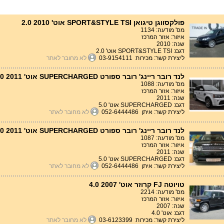
פולקסווגן טיגואן SPORT&STYLE TSI אוט' 2.0 2010
מס' מודעה: 1134
איזור: אזור המרכז
שנה: 2010
דגם: SPORT&STYLE TSI אוט' 2.0
ליצירת קשר: מכירות 03-9154111
לא מחובר לאתר
לנד רובר ריינג' רובר ספורט SUPERCHARGED אוט' 5.0 2011
מס' מודעה: 1088
איזור: אזור המרכז
שנה: 2011
דגם: SUPERCHARGED אוט' 5.0
ליצירת קשר: איתן 052-6444486
לא מחובר לאתר
לנד רובר ריינג' רובר ספורט SUPERCHARGED אוט' 5.0 2011
מס' מודעה: 1087
איזור: אזור המרכז
שנה: 2011
דגם: SUPERCHARGED אוט' 5.0
ליצירת קשר: איתן 052-6444486
לא מחובר לאתר
טויוטה FJ קרוזר אוט' 4.0 2007
מס' מודעה: 2214
איזור: אזור המרכז
שנה: 2007
דגם: אוט' 4.0
ליצירת קשר: מכירות 03-6123399
לא מחובר לאתר