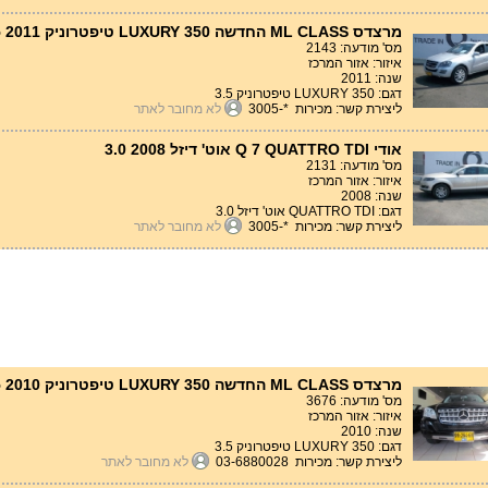
מרצדס ML CLASS החדשה LUXURY 350 טיפטרוניק 3.5 2011
מס' מודעה: 2143
איזור: אזור המרכז
שנה: 2011
דגם: LUXURY 350 טיפטרוניק 3.5
ליצירת קשר: מכירות *-3005
לא מחובר לאתר
אודי Q 7 QUATTRO TDI אוט' דיזל 3.0 2008
מס' מודעה: 2131
איזור: אזור המרכז
שנה: 2008
דגם: QUATTRO TDI אוט' דיזל 3.0
ליצירת קשר: מכירות *-3005
לא מחובר לאתר
מרצדס ML CLASS החדשה LUXURY 350 טיפטרוניק 3.5 2010
מס' מודעה: 3676
איזור: אזור המרכז
שנה: 2010
דגם: LUXURY 350 טיפטרוניק 3.5
ליצירת קשר: מכירות 03-6880028
לא מחובר לאתר