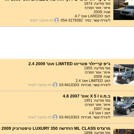
מס' מודעה: 1974
איזור: אזור המרכז
שנה: 2009
דגם: LAREDO אוט' 4.7
ליצירת קשר: כפיר 054-3279392
לא מחובר לאתר
ג'יפ קרייזלר פטריוט LIMITED אוט' 2.4 2009
מס' מודעה: 1955
איזור: אזור המרכז
שנה: 2009
דגם: LIMITED אוט' 2.4
ליצירת קשר: מכירות 03-9410303
לא מחובר לאתר
ב.מ.וו X 5 I אוט' 4.8 2007
מס' מודעה: 1951
איזור: אזור המרכז
שנה: 2007
דגם: I אוט' 4.8
ליצירת קשר: מכירות 03-9410303
לא מחובר לאתר
מרצדס ML CLASS החדשה LUXURY 350 טיפטרוניק 3.5 2009
מס' מודעה: 1899