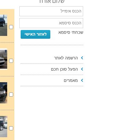
שלום אורח
שכחתי סיסמא
הרשמה לאתר
הפעל סוכן חכם
מאמרים