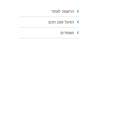
הרשמה לאתר
הפעל סוכן חכם
מאמרים