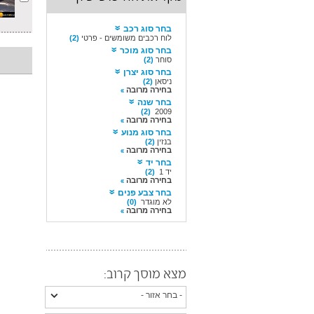
בחר סוג רכב
לוח רכבים משומשים - פרטי
(2)
בחר סוג מוכר
סוחר
(2)
בחר סוג יצרן
ניסאן
(2)
בחירה מרובה
בחר שנה
(2)
2009
בחירה מרובה
בחר סוג מנוע
בנזין
(2)
בחירה מרובה
בחר יד
יד 1
(2)
בחירה מרובה
בחר צבע פנים
לא מוגדר
(0)
בחירה מרובה
מצא מוסך קרוב: