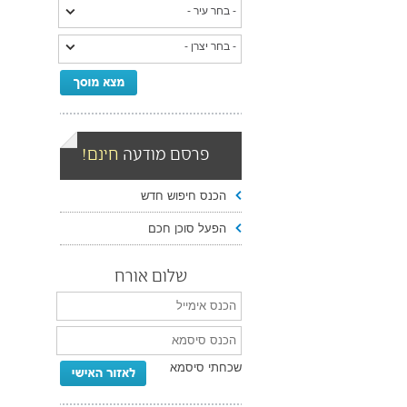
פרסם מודעה
חינם!
הכנס חיפוש חדש
הפעל סוכן חכם
שלום אורח
שכחתי סיסמא