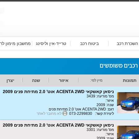
השכרת רכב
ביטוח רכב
טרייד-אין וליסינג
מחשבון מימון לר
 רכבים משומשים
תמונות
איזור
שנה
יצרן
מיין לפי:
ניסאן קאשקאי ACENTA 2WD אוט' 2.0 מתיחת פנים 2009
מס' מודעה: 3439
איזור:
שנה: 2009
דגם: ACENTA 2WD אוט' 2.0 מתיחת פנים
ליצירת קשר: 073-2299830
לא מחובר לאתר
ניסאן קאשקאי ACENTA 2WD אוט' 2.0 מתיחת פנים 2009
מס' מודעה: 3301
איזור:
שנה: 2009