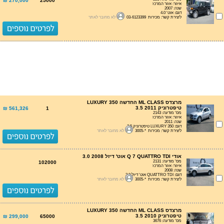
270,000 ₪
25000
איזור: אזור המרכז
שנה: 2007
דגם: אוט' 4.0
ליצירת קשר: מכירות 03-6123399
לא מחובר לאתר
מרצדס ML CLASS החדשה LUXURY 350
טיפטרוניק 3.5 2011
561,326 ₪
1
מס' מודעה: 2143
איזור: אזור המרכז
שנה: 2011
דגם: LUXURY 350 טיפטרוניק 3.5
ליצירת קשר: מכירות *-3005
לא מחובר לאתר
אודי Q 7 QUATTRO TDI אוט' דיזל 3.0 2008
מס' מודעה: 2131
102000
איזור: אזור המרכז
שנה: 2008
דגם: QUATTRO TDI אוט' דיזל 3.0
ליצירת קשר: מכירות *-3005
לא מחובר לאתר
מרצדס ML CLASS החדשה LUXURY 350
טיפטרוניק 3.5 2010
299,000 ₪
65000
מס' מודעה: 3676