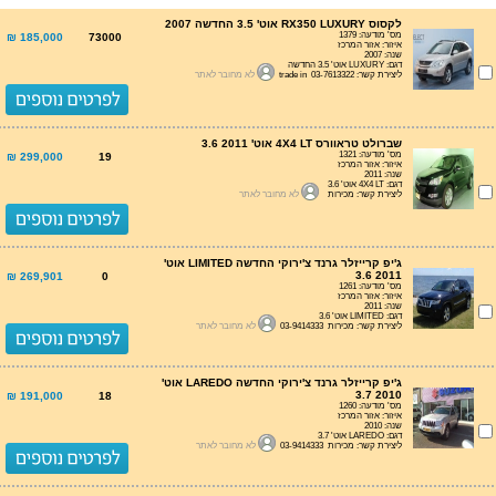
לקסוס RX350 LUXURY אוט' 3.5 החדשה 2007
מס' מודעה: 1379
185,000 ₪
73000
איזור: אזור המרכז
שנה: 2007
דגם: LUXURY אוט' 3.5 החדשה
ליצירת קשר: trade in 03-7613322
לא מחובר לאתר
שברולט טראוורס 4X4 LT אוט' 3.6 2011
מס' מודעה: 1321
299,000 ₪
19
איזור: אזור המרכז
שנה: 2011
דגם: 4X4 LT אוט' 3.6
ליצירת קשר: מכירות
לא מחובר לאתר
ג'יפ קרייזלר גרנד צ'ירוקי החדשה LIMITED אוט'
3.6 2011
269,901 ₪
0
מס' מודעה: 1261
איזור: אזור המרכז
שנה: 2011
דגם: LIMITED אוט' 3.6
ליצירת קשר: מכירות 03-9414333
לא מחובר לאתר
ג'יפ קרייזלר גרנד צ'ירוקי החדשה LAREDO אוט'
3.7 2010
191,000 ₪
18
מס' מודעה: 1260
איזור: אזור המרכז
שנה: 2010
דגם: LAREDO אוט' 3.7
ליצירת קשר: מכירות 03-9414333
לא מחובר לאתר