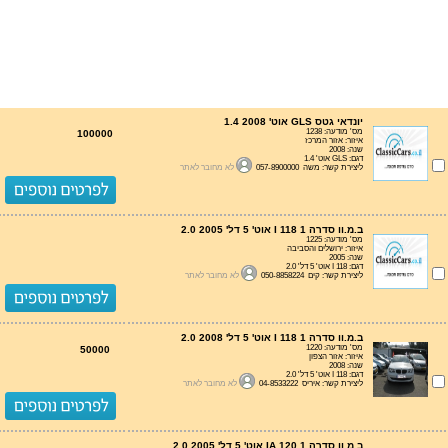
יונדאי גטס GLS אוט' 1.4 2008
מס' מודעה: 1238
100000
איזור: אזור המרכז
שנה: 2008
דגם: GLS אוט' 1.4
ליצירת קשר: משה 057-8900000
לא מחובר לאתר
ב.מ.וו סדרה 1 I 118 אוט' 5 דל' 2.0 2005
מס' מודעה: 1225
איזור: ירושלים והסביבה
שנה: 2005
דגם: I 118 אוט' 5 דל' 2.0
ליצירת קשר: קים 050-8858224
לא מחובר לאתר
ב.מ.וו סדרה 1 I 118 אוט' 5 דל' 2.0 2008
מס' מודעה: 1220
50000
איזור: אזור הצפון
שנה: 2008
דגם: I 118 אוט' 5 דל' 2.0
ליצירת קשר: איריס 04-8533222
לא מחובר לאתר
ב.מ.וו סדרה 1 IA 120 אוט' 5 דל' 2.0 2005