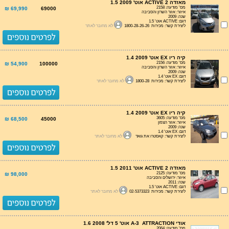
מאזדה 2 ACTIVE אוט' 1.5 2009
מס' מודעה: 2158
69,990 ₪
69000
איזור: אזור השרון והסביבה
שנה: 2009
דגם: ACTIVE אוט' 1.5
ליצירת קשר: מכירות 1800-28-26-26
לא מחובר לאתר
קיה ריו EX אוט' 1.4 2009
מס' מודעה: 2156
54,900 ₪
100000
איזור: אזור השרון והסביבה
שנה: 2009
דגם: EX אוט' 1.4
ליצירת קשר: מכירות 1800-28
לא מחובר לאתר
קיה ריו EX אוט' 1.4 2009
מס' מודעה: 3605
68,500 ₪
45000
איזור: אזור הצפון
שנה: 2009
דגם: EX אוט' 1.4
ליצירת קשר: קאסטרו את גואד
לא מחובר לאתר
מאזדה 2 ACTIVE אוט' 1.5 2011
מס' מודעה: 2125
98,000 ₪
איזור: ירושלים והסביבה
שנה: 2011
דגם: ACTIVE אוט' 1.5
ליצירת קשר: מכירות 02-5373323
לא מחובר לאתר
אודי A-3 ATTRACTION אוט' 5 דל' 1.6 2008
מס' מודעה: 2064