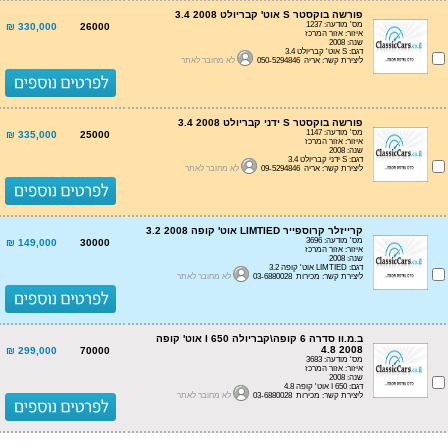
פורשה בוקסטר S אוט' קבריולט 3.4 2008
מס' מודעה: 1237
330,000 ₪
26000
איזור: אזור המרכז
שנה: 2008
דגם: S אוט' קבריולט 3.4
ליצירת קשר: אריה 050-5294846
לא מחובר לאתר
פורשה בוקסטר S ידני קבריולט 3.4 2008
מס' מודעה: 1147
335,000 ₪
25000
איזור: אזור המרכז
שנה: 2008
דגם: S ידני קבריולט 3.4
ליצירת קשר: אריה 09-5294846
לא מחובר לאתר
קרייזלר קרוספייר LIMTIED אוט' קופה 3.2 2008
מס' מודעה: 3696
149,000 ₪
30000
איזור: אזור המרכז
שנה: 2008
דגם: LIMTIED אוט' קופה 3.2
ליצירת קשר: מכירות 03-6880028
לא מחובר לאתר
ב.מ.וו סדרה 6 קופה\קבריולה I 650 אוט' קופה
4.8 2008
299,000 ₪
70000
מס' מודעה: 3683
איזור: אזור המרכז
שנה: 2008
דגם: I 650 אוט' קופה 4.8
ליצירת קשר: מכירות 03-6880028
לא מחובר לאתר