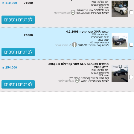
מס' מודעה: 2742
110,000 ₪
71000
איזור: אזור המרכז
שנה: 2008
דגם: COOPER אוט' קבריולט 1.6
ליצירת קשר: ניסים 054-7217798
לא מחובר לאתר
יגואר XKR אוט' קופה 4.2 2008
מס' מודעה: 2616
24000
איזור: אזור המרכז
שנה: 2008
דגם: אוט' קופה 4.2
ליצירת קשר: מכירות 1800-077
לא מחובר לאתר
מרצדס SLK SLK350 אוט' קבריולט 3.5 (305
כ"ס) 2008
254,000 ₪
מס' מודעה: 2243
איזור: אזור המרכז
שנה: 2008
דגם: SLK350 אוט' קבריולט 3.5 (305 כ"ס)
ליצירת קשר: מכירות *-3005
לא מחובר לאתר