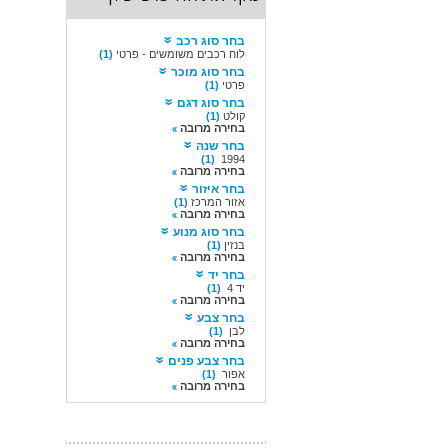
בחר סוג רכב
לוח רכבים משומשים - פרטי
(1)
בחר סוג מוכר
פרטי
(1)
בחר סוג דגם
קולט
(1)
בחירה מרובה
בחר שנה
(1)
1994
בחירה מרובה
בחר איזור
אזור המרכז
(1)
בחירה מרובה
בחר סוג מנוע
בנזין
(1)
בחירה מרובה
בחר יד
יד 4
(1)
בחירה מרובה
בחר צבע
לבן
(1)
בחירה מרובה
בחר צבע פנים
אפור
(1)
בחירה מרובה