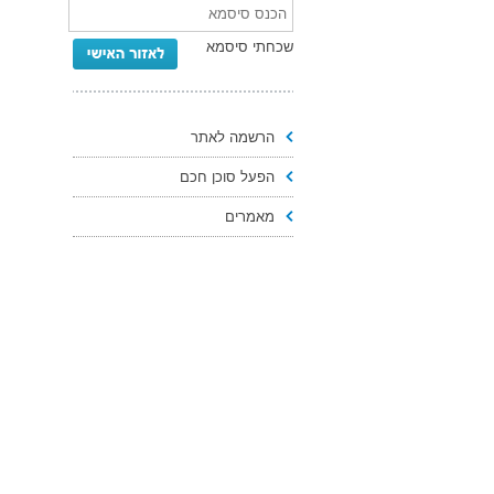
שכחתי סיסמא
הרשמה לאתר
הפעל סוכן חכם
מאמרים