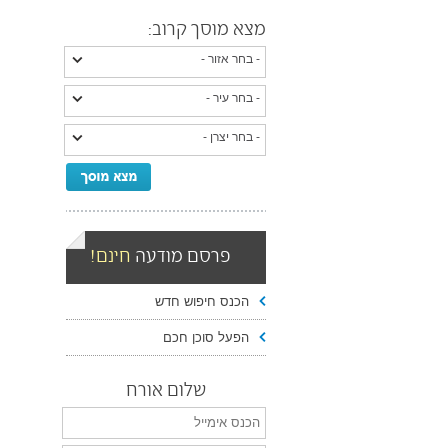
מצא מוסך קרוב:
פרסם מודעה
חינם!
הכנס חיפוש חדש
הפעל סוכן חכם
שלום אורח