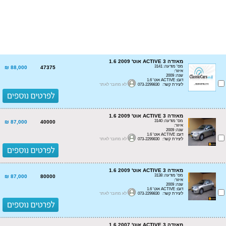
מאזדה 3 ACTIVE אוט' 1.6 2009
מס' מודעה: 3141
88,000 ₪
47375
איזור:
שנה: 2009
דגם: ACTIVE אוט' 1.6
ליצירת קשר: 073-2299830
לא מחובר לאתר
מאזדה 3 ACTIVE אוט' 1.6 2009
מס' מודעה: 3140
87,000 ₪
40000
איזור:
שנה: 2009
דגם: ACTIVE אוט' 1.6
ליצירת קשר: 073-2299830
לא מחובר לאתר
מאזדה 3 ACTIVE אוט' 1.6 2009
מס' מודעה: 3138
87,000 ₪
80000
איזור:
שנה: 2009
דגם: ACTIVE אוט' 1.6
ליצירת קשר: 073-2299830
לא מחובר לאתר
מאזדה 3 ACTIVE אוט' 1.6 2007