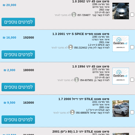
פיאט אונו 45 ידני 1.0 2002
מס' מודעה: 2299
20,000 ₪
איזור: אזור הדרום
שנה: 2002
דגם: 45 ידני 1.0
ליצירת קשר: קובי 057-7204877
לא מחובר לאתר
פיאט פונטו ספייס S SPICE ידני 1.3 2001
מס' מודעה: 2290
16,000 ₪
192000
איזור: אזור המרכז
שנה: 2001
דגם: S SPICE ידני 1.3
ליצירת קשר: לירן פרץ 050-2124413
לא מחובר לאתר
פיאט אונו 45 ידני 1.0 1994
מס' מודעה: 2272
2,000 ₪
180000
איזור: אזור הדרום
שנה: 1994
דגם: 45 ידני 1.0
ליצירת קשר: בן 054-6075651
לא מחובר לאתר
פיאט פונטו STILE ידני דיזל 1.7 2000
מס' מודעה: 2231
9,500 ₪
163000
איזור: אזור הדרום
שנה: 2000
דגם: STILE ידני דיזל 1.7
ליצירת קשר: ישראל 050-6890879
לא מחובר לאתר
פיאט פונטו STILE ידני 1.3 (80 כ"ס) 2001
מס' מודעה: 2071