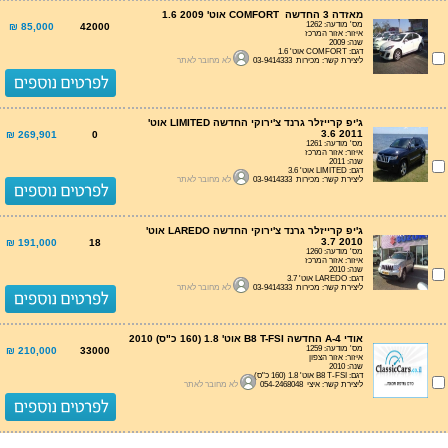
מאזדה 3 החדשה COMFORT אוט' 1.6 2009
מס' מודעה: 1262
85,000 ₪
42000
איזור: אזור המרכז
שנה: 2009
דגם: COMFORT אוט' 1.6
ליצירת קשר: מכירות 03-9414333
לא מחובר לאתר
ג'יפ קרייזלר גרנד צ'ירוקי החדשה LIMITED אוט'
3.6 2011
269,901 ₪
0
מס' מודעה: 1261
איזור: אזור המרכז
שנה: 2011
דגם: LIMITED אוט' 3.6
ליצירת קשר: מכירות 03-9414333
לא מחובר לאתר
ג'יפ קרייזלר גרנד צ'ירוקי החדשה LAREDO אוט'
3.7 2010
191,000 ₪
18
מס' מודעה: 1260
איזור: אזור המרכז
שנה: 2010
דגם: LAREDO אוט' 3.7
ליצירת קשר: מכירות 03-9414333
לא מחובר לאתר
אודי A-4 החדשה B8 T-FSI אוט' 1.8 (160 כ"ס) 2010
מס' מודעה: 1259
210,000 ₪
33000
איזור: אזור הצפון
שנה: 2010
דגם: B8 T-FSI אוט' 1.8 (160 כ"ס)
ליצירת קשר: איצי 054-2468048
לא מחובר לאתר