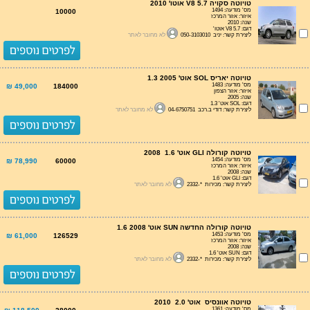
טויוטה סקויה 5.7 V8 אוטו' 2010
מס' מודעה: 1494
10000
איזור: אזור המרכז
שנה: 2010
דגם: 5.7 V8 אוטו'
ליצירת קשר: יניב 050-3103010
לא מחובר לאתר
טויוטה יאריס SOL אוט' 1.3 2005
מס' מודעה: 1483
49,000 ₪
184000
איזור: אזור הצפון
שנה: 2005
דגם: SOL אוט' 1.3
ליצירת קשר: דודי ב.רכב 04-6750751
לא מחובר לאתר
טויוטה קורולה GLI אוט' 1.6 2008
מס' מודעה: 1454
78,990 ₪
60000
איזור: אזור המרכז
שנה: 2008
דגם: GLI אוט' 1.6
ליצירת קשר: מכירות *-2332
לא מחובר לאתר
טויוטה קורולה החדשה SUN אוט' 1.6 2008
מס' מודעה: 1453
61,000 ₪
126529
איזור: אזור המרכז
שנה: 2008
דגם: SUN אוט' 1.6
ליצירת קשר: מכירות *-2332
לא מחובר לאתר
טויוטה אוונסיס אוט' 2.0 2010
מס' מודעה: 1361