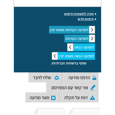
חזרה לתוצאות חיפוש
חיפוש חדש
שתף ברשתות חברתיות: