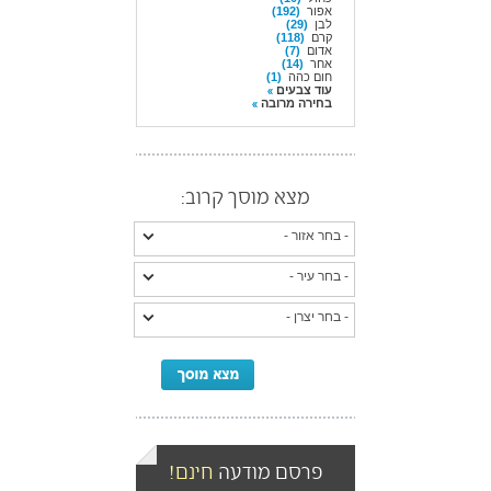
אפור
(192)
לבן
(29)
קרם
(118)
אדום
(7)
אחר
(14)
חום כהה
(1)
עוד צבעים
בחירה מרובה
מצא מוסך קרוב:
פרסם מודעה
חינם!