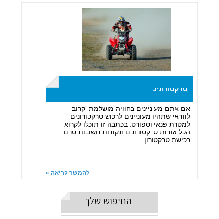
טרקטורונים
אם אתם מעוניינים בחוויה מושלמת, קרוב
לוודאי שתהיו מעוניינים לרכוש טרקטורונים
למטרת פנאי וספורט. בכתבה זו תוכלו לקרוא
הכל אודות טרקטורונים ונקודות חשובות טרם
רכישת טרקטורון
להמשך קריאה »
החיפוש שלך