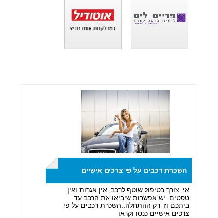
השכרת רכבים על פי צרכים אישיים
אין צורך בטיפול שוטף לרכב, אין אגרות ואין
טסטים. יש אפשרות שיביאו את הרכב עד
ביתכם וזו רק ההתחלה..השכרת רכבים על פי
צרכים אישיים כנסו וקראו