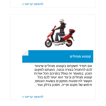
להמשך קריאה »
קטנוע מנהלים
אם תמיד חשקתם בקטנוע מנהלים שיעזור
לכם להתנהל בצורה נכונה, הגעתם למקום
הנכון. במאמר זה נגולל בפניכם הכל אודות
קטנוע מנהלים וכיצד הוא יעזור לכם בכל
הקשור להימנעות מפקקים בשעות העומס,
חיפוש של מקום חנייה, חסכון בדלק ועוד..
להמשך קריאה »