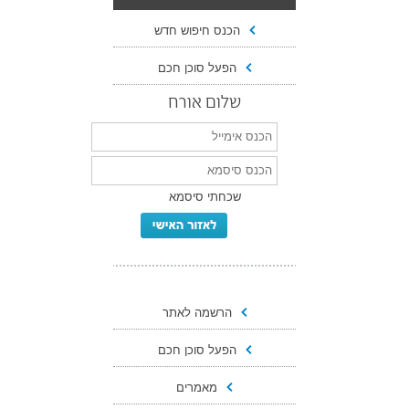
הכנס חיפוש חדש
הפעל סוכן חכם
שלום אורח
שכחתי סיסמא
הרשמה לאתר
הפעל סוכן חכם
מאמרים