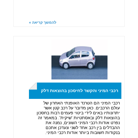
להמשך קריאה »
רכבי המיני והקשר לחיסכון בהוצאות דלק
רכבי המיני הם הטרנד האופנתי האחרון של
עולם הרכבים. כאן מדובר על רכב קטן אשר
יתרונותיו באים לידי ביטוי פעמים רבות בחסכון
בהוצאות דלק ובאסתטיות 'שיקית'. במאמר זה
נפרט אודות רכבי המיני השונים, נמנה את
ההבדלים בין רכב אחד לשני ונעדכן אתכם
בנקודות חשובות ביותר אודות רכבי המיני.