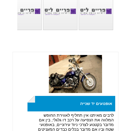
אופנועים יד שנייה
לרבים מאיתנו אין תחליף לאווירת החופש
המלווה את הנסיעה על רכב דו גלגלי, בין אם
מדובר בקטנוע לצרכי ניוד עירוניים, באופנועי
שטח ובין אם מדובר בכלים כבדים המעניקים