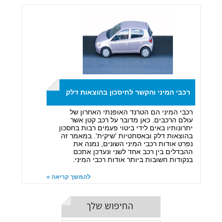
רכבי המיני והקשר לחיסכון בהוצאות דלק
רכבי המיני הם הטרנד האופנתי האחרון של
עולם הרכבים. כאן מדובר על רכב קטן אשר
יתרונותיו באים לידי ביטוי פעמים רבות בחסכון
בהוצאות דלק ובאסתטיות 'שיקית'. במאמר זה
נפרט אודות רכבי המיני השונים, נמנה את
ההבדלים בין רכב אחד לשני ונעדכן אתכם
בנקודות חשובות ביותר אודות רכבי המיני.
להמשך קריאה »
החיפוש שלך