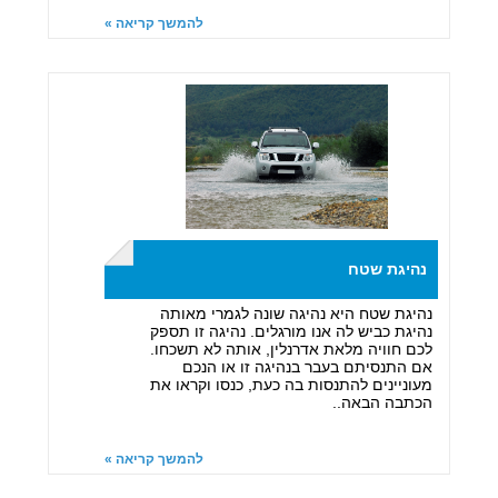
להמשך קריאה »
נהיגת שטח
נהיגת שטח היא נהיגה שונה לגמרי מאותה
נהיגת כביש לה אנו מורגלים. נהיגה זו תספק
לכם חוויה מלאת אדרנלין, אותה לא תשכחו.
אם התנסיתם בעבר בנהיגה זו או הנכם
מעוניינים להתנסות בה כעת, כנסו וקראו את
הכתבה הבאה..
להמשך קריאה »