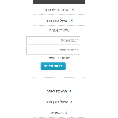
הכנס חיפוש חדש
הפעל סוכן חכם
שלום אורח
שכחתי סיסמא
הרשמה לאתר
הפעל סוכן חכם
מאמרים