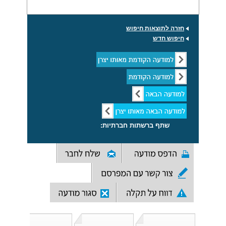
חזרה לתוצאות חיפוש
חיפוש חדש
שתף ברשתות חברתיות: