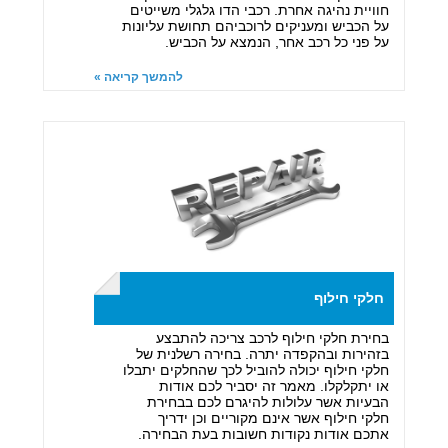
חוויית נהיגה אחרת. רכבי הדו גלגלי משייטים
על הכביש ומעניקים לרוכביהם תחושת עליונות
על פני כל רכב אחר, הנמצא על הכביש.
להמשך קריאה »
חלקי חילוף
בחירת חלקי חילוף לרכב צריכה להתבצע
בזהירות ובהקפדה יתרה. בחירה רשלנית של
חלקי חילוף יכולה להוביל לכך שהחלקים יתבלו
או יתקלקלו. מאמר זה יסביר לכם אודות
הבעיות אשר עלולות להיגרם לכם בבחירת
חלקי חילוף אשר אינם מקוריים וכן ידריך
אתכם אודות נקודות חשובות בעת הבחירה.