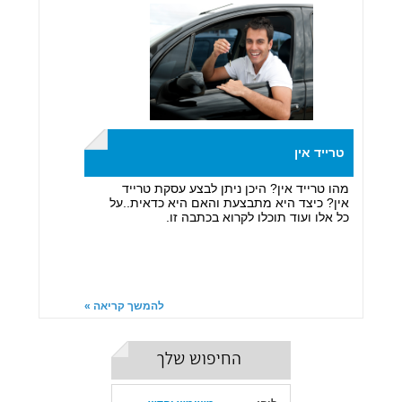
טרייד אין
מהו טרייד אין? היכן ניתן לבצע עסקת טרייד
אין? כיצד היא מתבצעת והאם היא כדאית..על
כל אלו ועוד תוכלו לקרוא בכתבה זו.
להמשך קריאה »
החיפוש שלך