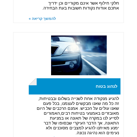
חלקי חילוף אשר אינם מקוריים וכן ידריך
אתכם אודות נקודות חשובות בעת הבחירה.
להמשך קריאה »
לנהוג בטוח
להגיע מנקודה אחת לשנייה בשלום ובבטיחות,
זה כל מה שאנו מבקשים לעצמנו, בכל פעם
שאנו עולים על הכביש. אמנם הרכבים של היום
מאובזרים באמצעי בטיחות רבים,האמורים
לסייע לנו במקרה של תאונה או במניעת
התאונה, אך הדבר העיקרי שבסופו של דבר
ימנע מאיתנו להגיע למצבים מסוכנים ולא
נעימים הוא נהיגה נכונה.