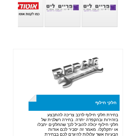
חלקי חילוף
בחירת חלקי חילוף לרכב צריכה להתבצע
בזהירות ובהקפדה יתרה. בחירה רשלנית של
חלקי חילוף יכולה להוביל לכך שהחלקים יתבלו
או יתקלקלו. מאמר זה יסביר לכם אודות
הבעיות אשר עלולות להיגרם לכם בבחירת