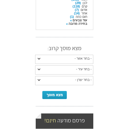
לבן
(29)
קרם
(118)
אדום
(7)
אחר
(14)
חום כהה
(1)
עוד צבעים
בחירה מרובה
מצא מוסך קרוב:
פרסם מודעה
חינם!