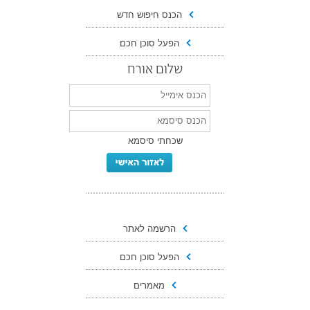
הכנס חיפוש חדש
הפעל סוכן חכם
שלום אורח
שכחתי סיסמא
הרשמה לאתר
הפעל סוכן חכם
מאמרים