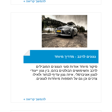
להמשך קריאה »
גגונים לרכב - מדריך מיוחד
סיקור מיוחד אודות סוגי הגגונים המובילים
לרכב והשימושים הבולטים בהם, בין גגון ייעודי
לגגון אוניברסלי, איזה גגון עדיף לבחור ולאילו
צרכים וכן גם על תוספות מיוחדות לגגונים.
להמשך קריאה »