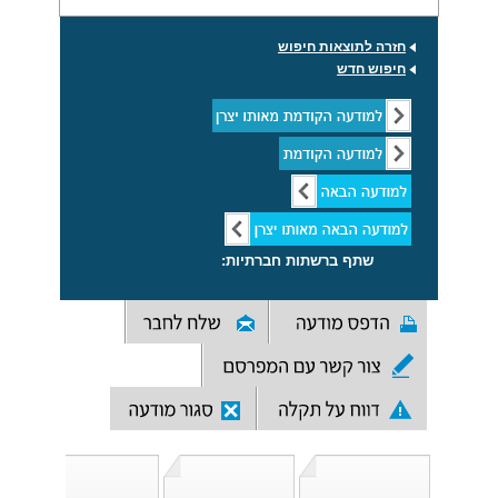
חזרה לתוצאות חיפוש
חיפוש חדש
שתף ברשתות חברתיות: