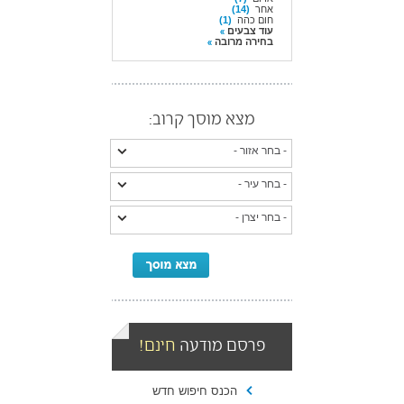
אחר
(14)
חום כהה
(1)
עוד צבעים
בחירה מרובה
מצא מוסך קרוב:
פרסם מודעה
חינם!
הכנס חיפוש חדש