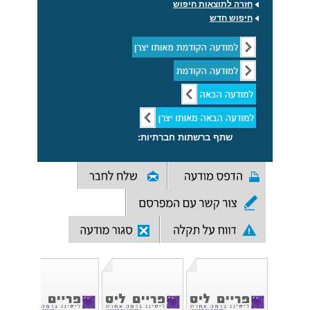
חזרה לתוצאות חיפוש
חיפוש חדש
שתף ברשתות חברתיות: