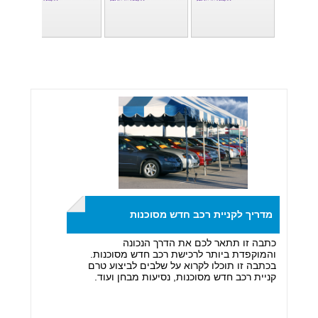
מדריך לקניית רכב חדש מסוכנות
כתבה זו תתאר לכם את הדרך הנכונה
והמוקפדת ביותר לרכישת רכב חדש מסוכנות.
בכתבה זו תוכלו לקרוא על שלבים לביצוע טרם
קניית רכב חדש מסוכנות, נסיעות מבחן ועוד.