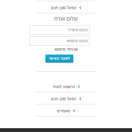
הפעל סוכן חכם
שלום אורח
שכחתי סיסמא
הרשמה לאתר
הפעל סוכן חכם
מאמרים