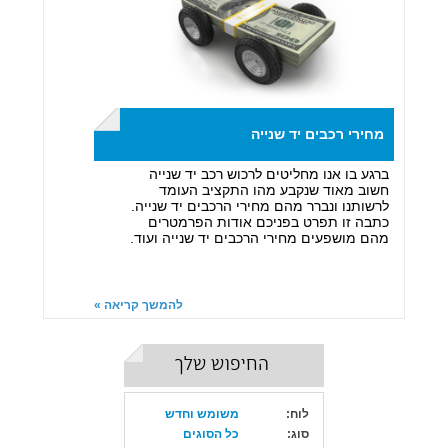
מחירי רכבים יד שנייה
ברגע בו אנו מחליטים לרכוש רכב יד שנייה
חשוב מאוד שנקבע מהו התקציב העומד
לרשותנו ונברר מהם מחירי הרכבים יד שנייה.
כתבה זו תפרט בפניכם אודות הפרמטרים
מהם מושפעים מחירי הרכבים יד שנייה ועוד.
להמשך קריאה »
החיפוש שלך
לוח:
משומש וחדש
סוג:
כל הסוגים