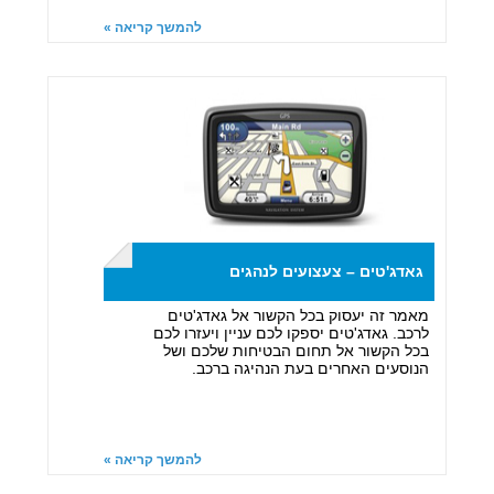
להמשך קריאה »
גאדג'טים – צעצועים לנהגים
מאמר זה יעסוק בכל הקשור אל גאדג'טים
לרכב. גאדג'טים יספקו לכם עניין ויעזרו לכם
בכל הקשור אל תחום הבטיחות שלכם ושל
הנוסעים האחרים בעת הנהיגה ברכב.
להמשך קריאה »