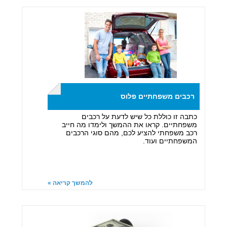
רכבים משפחתיים פלוס
כתבה זו כוללת כל שיש לדעת על רכבים
משפחתיים. קראו את ההמשך ולימדו מה חייב
רכב משפחתי להציע לכם, מהם סוגי הרכבים
המשפחתיים ועוד.
להמשך קריאה »