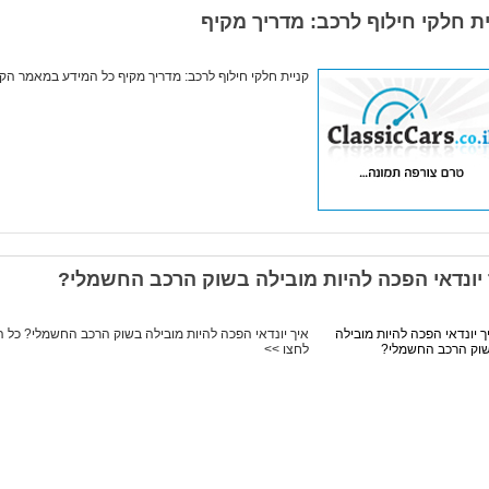
ית חלקי חילוף לרכב: מדריך מקיף
קניית חלקי חילוף לרכב: מדריך מקיף כל המידע במאמר ה
 יונדאי הפכה להיות מובילה בשוק הרכב החשמלי?
איך יונדאי הפכה להיות מובילה בשוק הרכב החשמלי? כל
לחצו >>