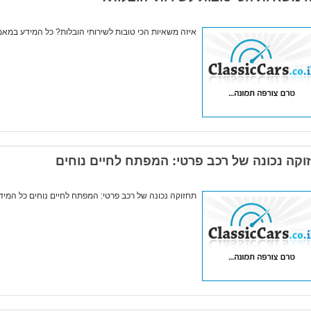
איזה משאיות הכי טובות לשירותי הובלות? כל המידע במאמ
וקה נכונה של רכב פרטי: המפתח לחיים נוחים
תחזוקה נכונה של רכב פרטי: המפתח לחיים נוחים כל המ