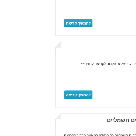
ים חשמליים
כבים חשמליים כל המידע במאמר הקרוב לקריאה