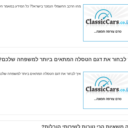
מהו הרכב החשמלי הנמכר בישראל? כל המידע במאמר הק
 לבחור את דגם הטסלה המתאים ביותר למשפחה שלכם?
איך לבחור את דגם הטסלה המתאים ביותר למשפחה שלכם
ה משאיות הכי טובות לשירותי הובלות?