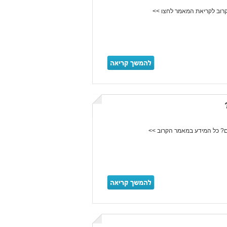
רוב לקריאת המאמר לחצו >>
? כל המידע במאמר הקרוב >>