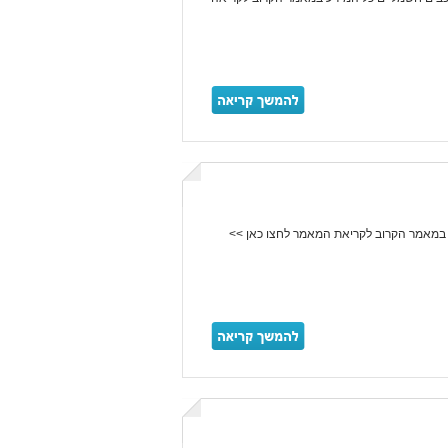
במאמר הקרוב לקריאת המאמר לחצו כאן >>