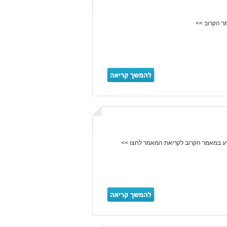
ר הקרוב >>
ידע במאמר הקרוב לקריאת המאמר לחצו >>