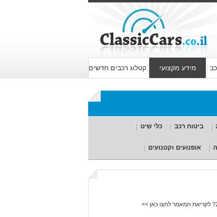
כב
מידע מקצועי
קטלוג רכבים חדשים
ביטוח רכב
כלי שיט
ה
אופנועים וקטנועים