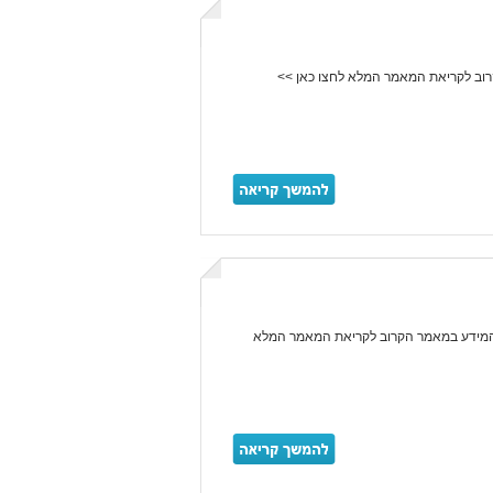
קרוב לקריאת המאמר המלא לחצו כאן >>
 המידע במאמר הקרוב לקריאת המאמר המלא