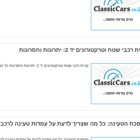
 רכבי שטח וטרקטורונים יד 2: יתרונות וחסרונות
קניית רכבי שטח וטרקטורונים יד 2: יתרונות וחסרונות כל המידע במאמר הקרוב לקריאה לחצו >>
כת הטעינה: כל מה שצריך לדעת על עמדות טעינה לרכב
מהפכת הטעינה: כל מה שצריך לדעת על עמדות טעינה לר