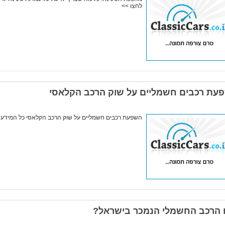
לחצו >>
עת רכבים חשמליים על שוק הרכב הקלאסי
השפעת רכבים חשמליים על שוק הרכב הקלאסי כל המידע 
 הרכב החשמלי הנמכר בישראל?