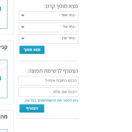
מצא מוסך קרוב:
קניית
הצטרף לרשימת תפוצה:
ניתן להסיר את ההשתתפותך בכל עת.
מהפ