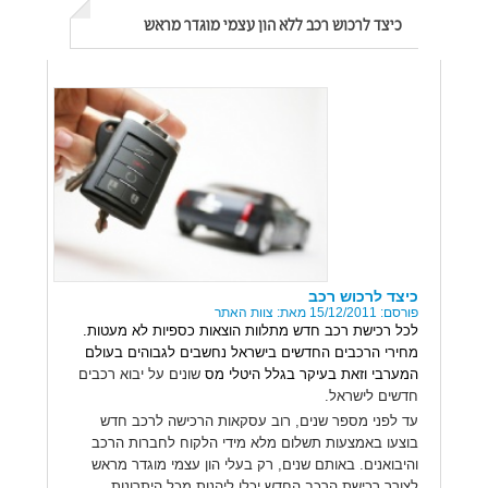
כיצד לרכוש רכב ללא הון עצמי מוגדר מראש
כיצד לרכוש רכב
פורסם: 15/12/2011 מאת: צוות האתר
לכל רכישת רכב חדש מתלוות הוצאות כספיות לא מעטות.
מחירי הרכבים החדשים בישראל נחשבים לגבוהים בעולם
המערבי וזאת בעיקר בגלל היטלי מס
שונים על יבוא רכבים
חדשים לישראל.
עד לפני מספר שנים, רוב עסקאות הרכישה לרכב חדש
בוצעו באמצעות תשלום מלא מידי הלקוח לחברות הרכב
והיבואנים. באותם שנים, רק בעלי הון עצמי מוגדר מראש
לצורך רכישת הרכב החדש יכלו ליהנות מכל היתרונות