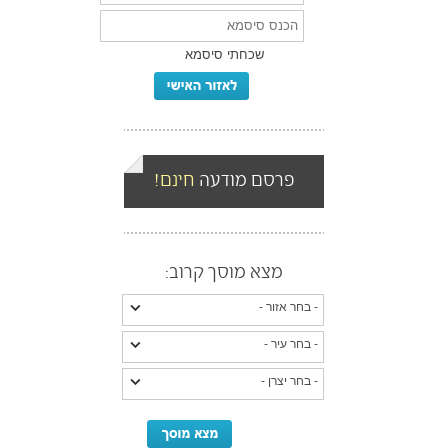
שכחתי סיסמא
פרסם מודעה
חינם!
מצא מוסך קרוב: