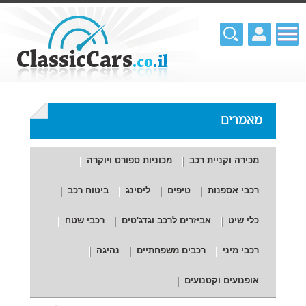
מאמרים
מכירה וקניית רכב
מכוניות ספורט ויוקרה
רכבי אספנות
טיפים
ליסינג
ביטוח רכב
כלי שיט
אביזרים לרכב וגדג'טים
רכבי שטח
רכבי מיני
רכבים משפחתיים
נהיגה
אופנועים וקטנועים