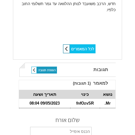
חדש, הרכב משועבד לנותן ההלוואה עד גמר תשלומי החוב
כלפיו.
שתף ברשתות חברתיות:
תגובות
למאמר
(
1
תגובות)
נושא
כינוי
תאריך ושעה
09/05/2023 08:04
fnfOzvSR
Mr.
שלום אורח