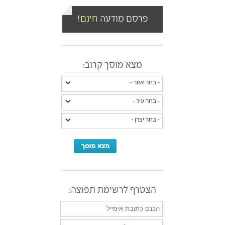
פרסם מודעה
חינם!
מצא מוסך קרוב:
הצטרף לרשימת תפוצה: