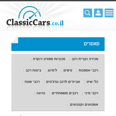
מאמרים
מכירה וקניית רכב
מכוניות ספורט ויוקרה
רכבי אספנות
טיפים
ליסינג
ביטוח רכב
כלי שיט
אביזרים לרכב וגדג'טים
רכבי שטח
רכבי מיני
רכבים משפחתיים
נהיגה
אופנועים וקטנועים