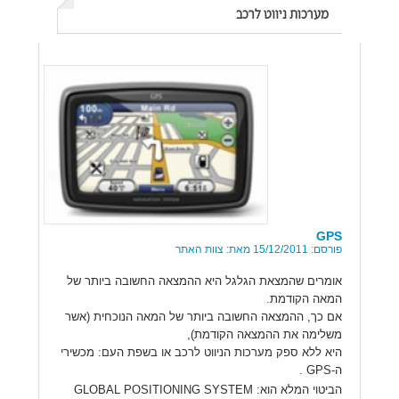
מערכות ניווט לרכב
GPS
פורסם: 15/12/2011 מאת: צוות האתר
אומרים שהמצאת הגלגל היא ההמצאה החשובה ביותר של
המאה הקודמת.
אם כך, ההמצאה החשובה ביותר של המאה הנוכחית (אשר
משלימה את ההמצאה הקודמת),
היא ללא ספק מערכות הניווט לרכב או בשפת העם: מכשירי
ה-
GPS
.
הביטוי המלא הוא:
GLOBAL POSITIONING SYSTEM