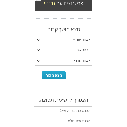
פרסם מודעה
חינם!
מצא מוסך קרוב:
הצטרף לרשימת תפוצה: