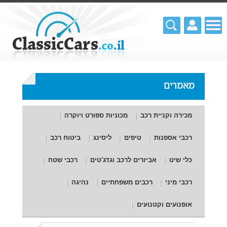
מאמרים
מכירה וקניית רכב
מכוניות ספורט ויוקרה
רכבי אספנות
טיפים
ליסינג
ביטוח רכב
כלי שיט
אביזרים לרכב וגדג'טים
רכבי שטח
רכבי מיני
רכבים משפחתיים
נהיגה
אופנועים וקטנועים