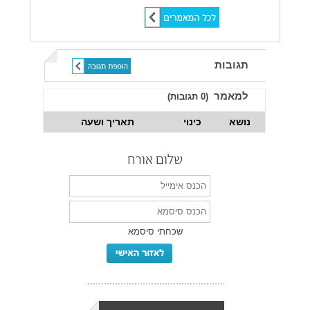
תגובות
למאמר
(
0
תגובות)
נושא
כינוי
תאריך ושעה
שלום אורח
שכחתי סיסמא