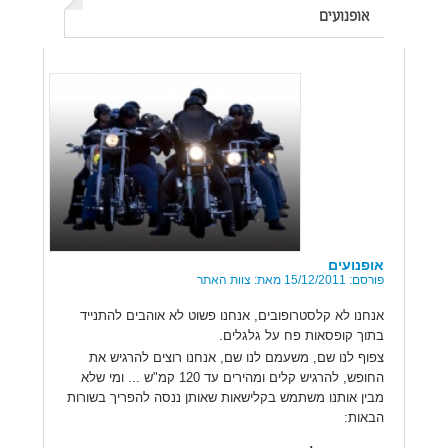
אופנועים
אופנועים
פורסם: 15/12/2011 מאת: צוות האתר
אנחנו לא קלסטרופובים, אנחנו פשוט לא אוהבים להתנייד
בתוך קופסאות פח על גלגלים.
צפוף לנו שם, משעמם לנו שם, אנחנו רוצים להרגיש את
החופש, להרגיש קלים ומהירים עד 120 קמ"ש ... ומי שלא
מבין אותנו משתמש בקלישאות שאותן ננסה להפריך בשורות
הבאות: