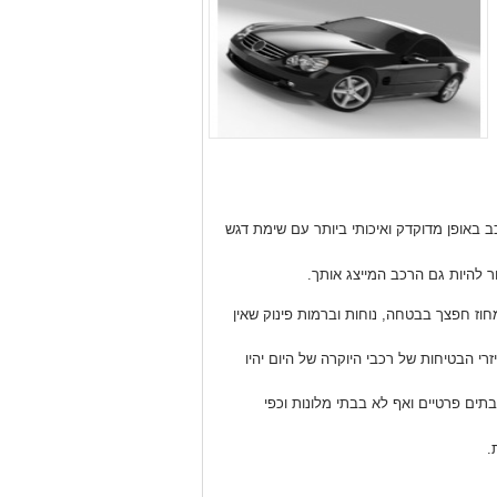
כב באופן מדוקדק ואיכותי ביותר עם שימת דגש
ור להיות גם הרכב המייצג אותך.
חוז חפצך בבטחה, נוחות וברמות פינוק שאין
רי הבטיחות של רכבי היוקרה של היום יהיו
ים פרטיים ואף לא בבתי מלונות וכפי
.