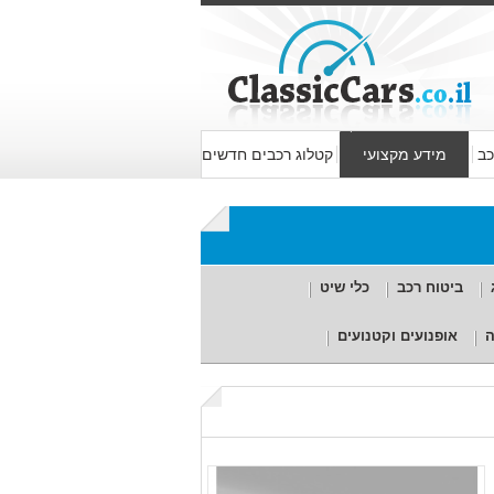
כב
מידע מקצועי
קטלוג רכבים חדשים
ביטוח רכב
כלי שיט
ה
אופנועים וקטנועים