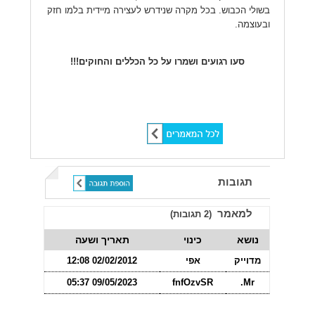
בשולי הכבוש.
בכל מקרה שנידרש לעצירה מיידית בלמו חזק
ובעוצמה.
סעו רגועים ושמרו על כל הכללים והחוקים!!!
שתף ברשתות חברתיות:
תגובות
למאמר
(
2
תגובות)
נושא
כינוי
תאריך ושעה
מדוייק
אפי
02/02/2012 12:08
09/05/2023 05:37
fnfOzvSR
Mr.