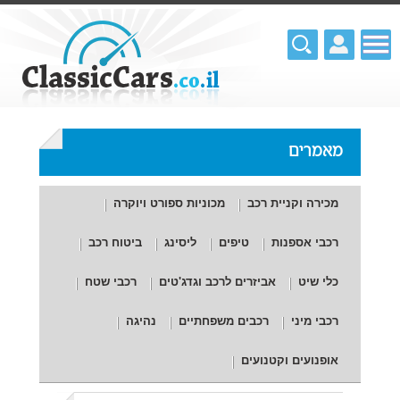
מאמרים
מכירה וקניית רכב
מכוניות ספורט ויוקרה
רכבי אספנות
טיפים
ליסינג
ביטוח רכב
כלי שיט
אביזרים לרכב וגדג'טים
רכבי שטח
רכבי מיני
רכבים משפחתיים
נהיגה
אופנועים וקטנועים