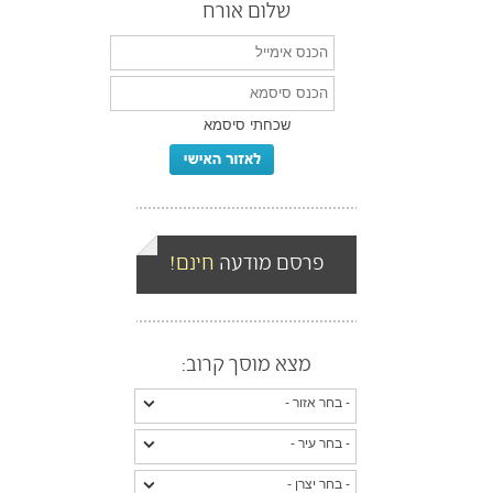
שלום אורח
שכחתי סיסמא
פרסם מודעה
חינם!
מצא מוסך קרוב: