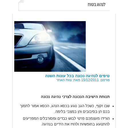
לנהוג בטוח
טיפים לנהיגה נכונה בכל עונות השנה
פורסם: 15/12/2011 מאת: צוות האתר
תנוחת הישיבה הנכונה לצרכי נהיגה נכונה
שבו זקוף, כשכל הגב נוגע בכסא הנהג, הכסא אמור לתמוך
בכם הן בסיבובים והן במצבי בלימה.
הורידו מעצמכם פרטי לבוש כבדים ומסורבלים המפריעים
להתנועע בחופשיות ולהזיז את הידיים בנהיגה.