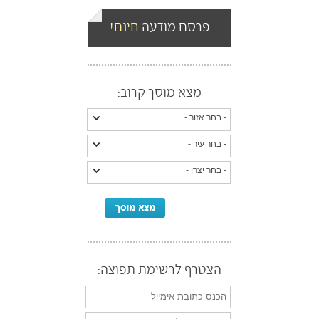
פרסם מודעה
חינם!
מצא מוסך קרוב:
הצטרף לרשימת תפוצה: