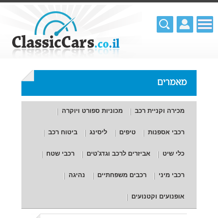
מאמרים
מכירה וקניית רכב
מכוניות ספורט ויוקרה
רכבי אספנות
טיפים
ליסינג
ביטוח רכב
כלי שיט
אביזרים לרכב וגדג'טים
רכבי שטח
רכבי מיני
רכבים משפחתיים
נהיגה
אופנועים וקטנועים