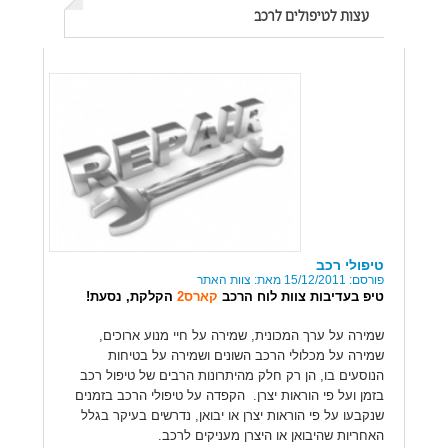
עצות לטיפולים לרכב
טיפולי רכב
פורסם: 15/12/2011 מאת: צוות האתר
טיפ בעדיבות צוות לוח הרכב
קארס2
הקלקת, נסעת!
שמירה על ערך המכונית, שמירה על חיי מנוע ארוכים,
שמירה על מכלולי הרכב השונים ושמירה על בטיחות
הנוסעים בו, הן רק חלק מהיתרונות הרבים של טיפול רכב
בזמן ועל פי הוראות יצרן.
הקפדה על טיפולי הרכב בזמנים
שנקבעו על פי הוראות יצרן או יבואן, נדרשים בעיקר בגלל
האחריות שהיבואן או היצרן מעניקים לרכב.