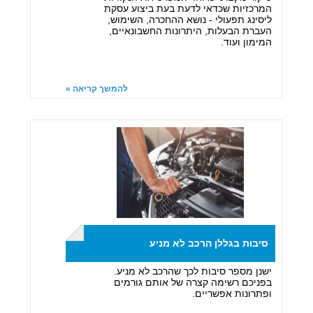
המרכזיות שכדאי לדעת בעת ביצוע עסקת
ליסינג תפעולי - נושא ההחכרה, השימוש,
העברת הבעלות, היתרונות החשבונאיים,
המימון ועוד.
להמשך קריאה »
סיבות בגללן הרכב לא מניע
ישנן מספר סיבות לכך שהרכב לא מניע.
בפניכם רשימה קצרה של אותם גורמים
ופתרונות אפשריים.