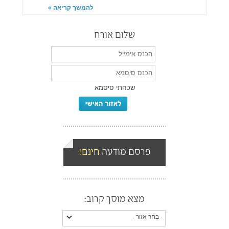
להמשך קריאה »
שלום אורח
שכחתי סיסמא
פרסם מודעה
חינם!
מצא מוסך קרוב: