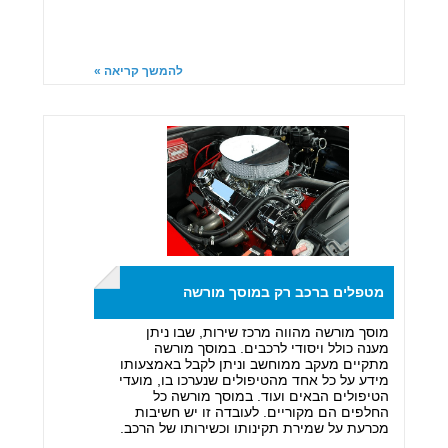
להמשך קריאה »
מטפלים ברכב רק במוסך מורשה
מוסך מורשה מהווה מרכז שירות, שבו ניתן
מענה כולל ויסודי לרכבים. במוסך מורשה
מתקיים מעקב ממוחשב וניתן לקבל באמצעותו
מידע על כל אחד מהטיפולים שנערכו בו, מועדי
הטיפולים הבאים ועוד. במוסך מורשה כל
החלפים הם מקוריים. לעובדה זו יש חשיבות
מכרעת על שמירת תקינותו וכשירותו של הרכב.