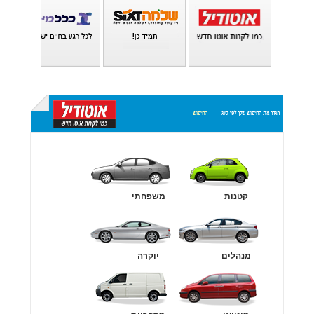
הגדר את החיפוש שלך לפי סוג
החיפוש
בלוח
בחסות:
קטנות
משפחתי
מנהלים
יוקרה